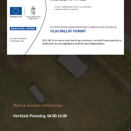
Nyitva minden hétköznap:
Hétfőtől-Péntekig: 06:00-16:00