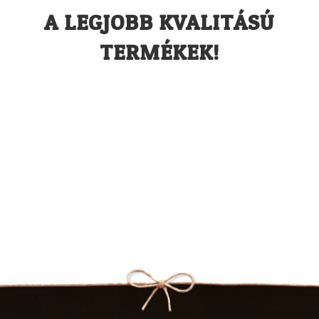
A LEGJOBB KVALITÁSÚ
TERMÉKEK!