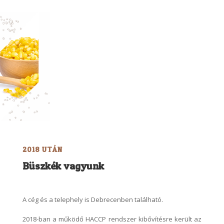
2018 UTÁN
Büszkék vagyunk
A cég és a telephely is Debrecenben található.
2018-ban a működő HACCP rendszer kibővítésre került az